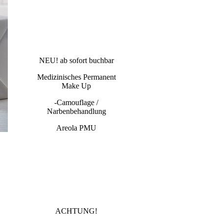
NEU! ab sofort buchbar
Medizinisches Permanent
Make Up
-Camouflage /
Narbenbehandlung
Areola PMU
ACHTUNG!