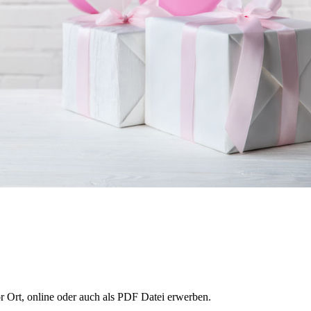
 Ort, online oder auch als PDF Datei erwerben.