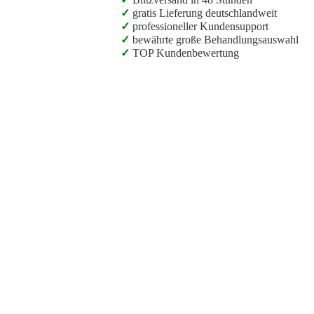
✓
gratis Lieferung deutschlandweit
✓
professioneller Kundensupport
✓
bewährte große Behandlungsauswahl
✓
TOP Kundenbewertung