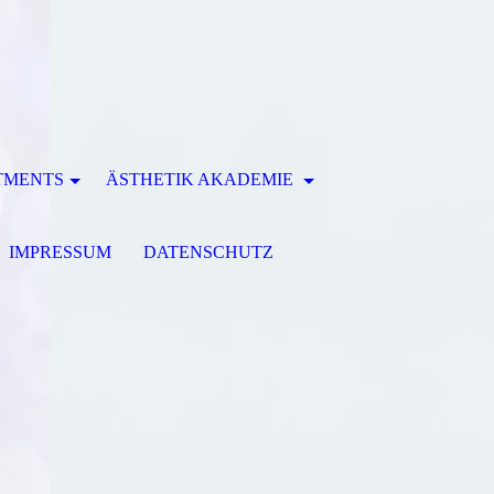
TMENTS
ÄSTHETIK AKADEMIE
IMPRESSUM
DATENSCHUTZ