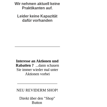
Wir nehmen aktuell keine
Praktikanten auf.
Leider keine Kapazität
dafür vorhanden
_____________________
Interesse an Aktionen und
Rabatten ?
...dann schauen
Sie immer wieder mal unter
Aktionen vorbei
_____________________
NEU REVIDERM SHOP!
Direkt über den "Shop"
Button