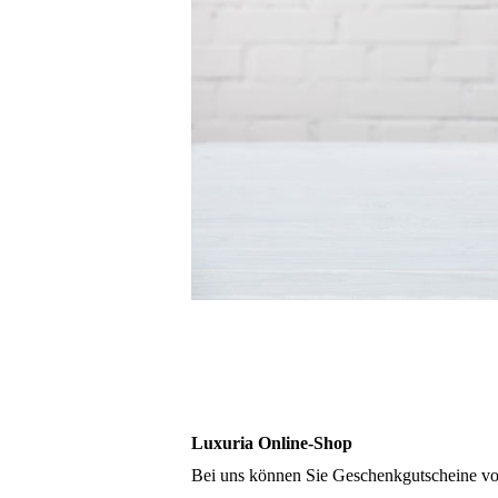
Luxuria Online-Shop
Bei uns können Sie Geschenkgutscheine vor