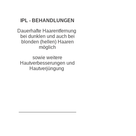
IPL - BEHANDLUNGEN
Dauerhafte Haarentfernung
bei dunklen und auch bei
blonden (hellen) Haaren
möglich
sowie weitere
Hautverbesserungen und
Hautverjüngung
_____________________