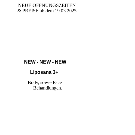
NEUE ÖFFNUNGSZEITEN
& PREISE ab dem 19.03.2025
NEW - NEW - NEW
Liposana 3+
Body, sowie Face
Behandlungen.